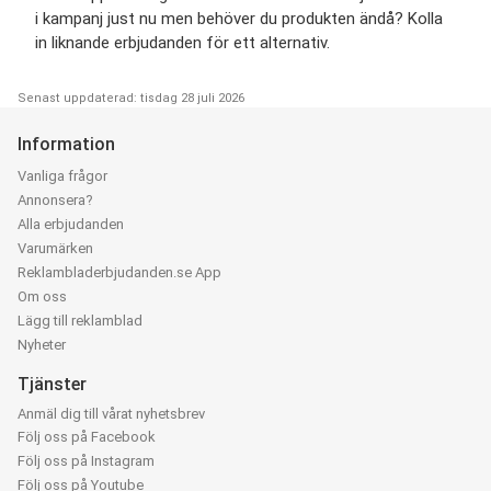
i kampanj just nu men behöver du produkten ändå? Kolla
in liknande erbjudanden för ett alternativ.
Senast uppdaterad: tisdag 28 juli 2026
Information
Vanliga frågor
Annonsera?
Alla erbjudanden
Varumärken
Reklambladerbjudanden.se App
Om oss
Lägg till reklamblad
Nyheter
Tjänster
Anmäl dig till vårat nyhetsbrev
Följ oss på Facebook
Följ oss på Instagram
Följ oss på Youtube