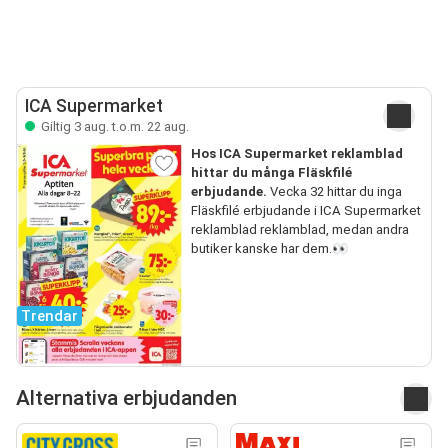
ICA Supermarket
Giltig 3 aug. t.o.m. 22 aug.
Hos ICA Supermarket reklamblad
hittar du många Fläskfilé
erbjudande.
Vecka 32 hittar du inga
Fläskfilé erbjudande i ICA Supermarket
reklamblad reklamblad, medan andra
butiker kanske har dem.👀
Trendar
Alternativa erbjudanden