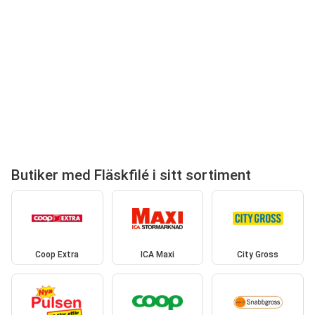
Butiker med Fläskfilé i sitt sortiment
Coop Extra
ICA Maxi
City Gross