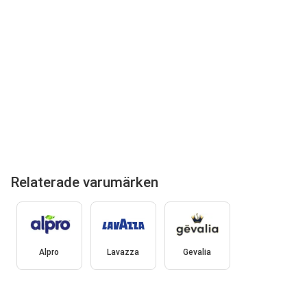
Relaterade varumärken
Alpro
Lavazza
Gevalia