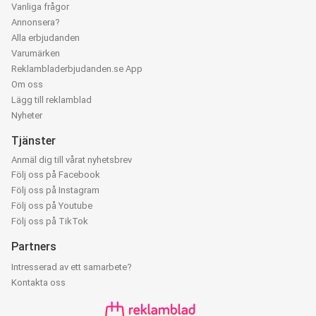
Vanliga frågor
Annonsera?
Alla erbjudanden
Varumärken
Reklambladerbjudanden.se App
Om oss
Lägg till reklamblad
Nyheter
Tjänster
Anmäl dig till vårat nyhetsbrev
Följ oss på Facebook
Följ oss på Instagram
Följ oss på Youtube
Följ oss på TikTok
Partners
Intresserad av ett samarbete?
Kontakta oss