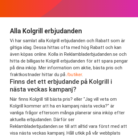
Alla Kolgrill erbjudanden
Vi har samlat alla Kolgrill erbjudanden och Rabatt som är
giltiga idag. Dessa hittas ofta med hög Rabatt och kan
även köpas online. Kolla in Reklambladerbjudanden.se och
hitta de billigaste Kolgrill erbjudanden för att spara pengar
på dina inköp. Mer information om aktie, bästa pris och
fraktkostnader hittar du på
/butiker
.
Finns det ett erbjudande på Kolgrill i
nästa veckas kampanj?
När finns Kolgrill till bästa pris? eller "Jag vill veta om
Kolgrill kommer att ha en kampanj nästa vecka?" är
vanliga frågor eftersom många planerar sina inköp efter
aktuella erbjudanden. Därför ser
Reklambladerbjudanden.se till att alltid vara först med att
visa nästa veckas kampanj. Håll utkik på vår webbplats