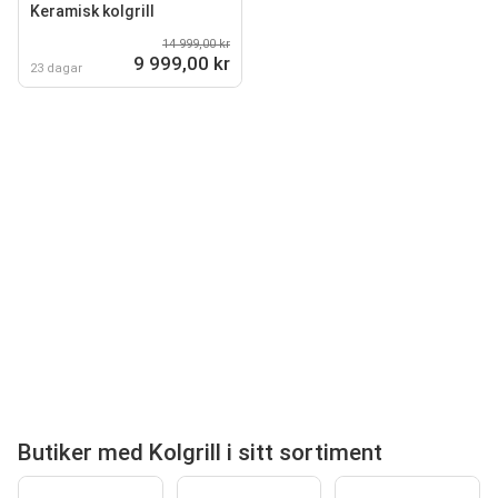
Keramisk kolgrill
14 999,00 kr
9 999,00 kr
23 dagar
Butiker med Kolgrill i sitt sortiment