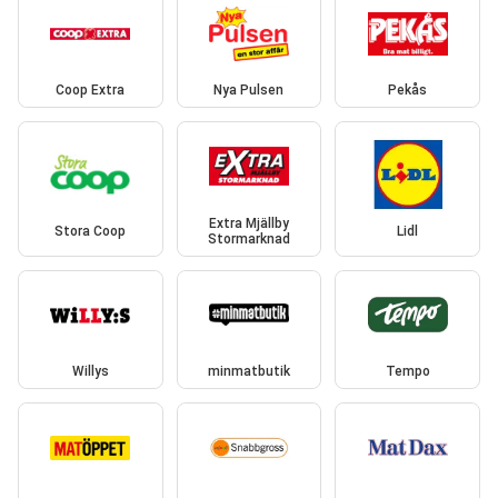
Coop Extra
Nya Pulsen
Pekås
Extra Mjällby
Stora Coop
Lidl
Stormarknad
Willys
minmatbutik
Tempo