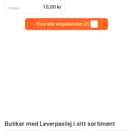
10,00 kr
2 dagar
Visa alla erbjudanden (3)
Butiker med Leverpastej i sitt sortiment