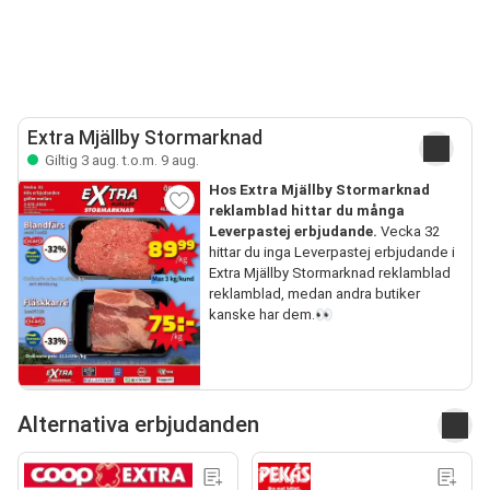
Extra Mjällby Stormarknad
Giltig 3 aug. t.o.m. 9 aug.
Hos Extra Mjällby Stormarknad
reklamblad hittar du många
Leverpastej erbjudande.
Vecka 32
hittar du inga Leverpastej erbjudande i
Extra Mjällby Stormarknad reklamblad
reklamblad, medan andra butiker
kanske har dem.👀
Alternativa erbjudanden