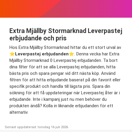
Extra Mjällby Stormarknad Leverpastej
erbjudande och pris
Hos Extra Mjällby Stormarknad hittar du ett stort urval av
⭐️
Leverpastej erbjudanden
⭐️. Denna vecka har Extra
Mjällby Stormarknad 0 Leverpastej erbjudanden. Ta bort
dina filter för att se alla Leverpastej erbjudanden, hitta
bästa pris och spara pengar vid ditt nästa köp. Använd
filtren för att hitta erbjudande baserat på din favorit eller
specifik produkt och handla till lägsta pris. Spara din
sökning för att få uppdateringar när Leverpastej åter är i
erbjudande. Inte i kampanj just nu men behöver du
produkten ändå? Kolla in liknande erbjudanden för ett
alternativ.
Senast uppdaterad: torsdag 16 juli 2026