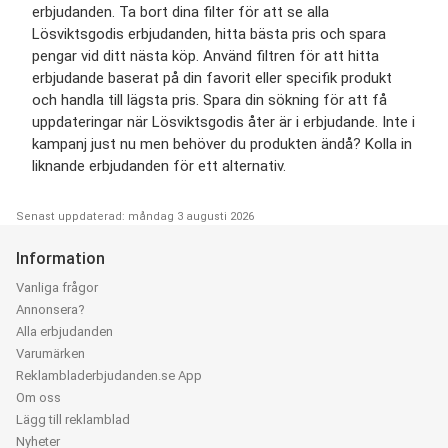
erbjudanden. Ta bort dina filter för att se alla
Lösviktsgodis erbjudanden, hitta bästa pris och spara
pengar vid ditt nästa köp. Använd filtren för att hitta
erbjudande baserat på din favorit eller specifik produkt
och handla till lägsta pris. Spara din sökning för att få
uppdateringar när Lösviktsgodis åter är i erbjudande. Inte i
kampanj just nu men behöver du produkten ändå? Kolla in
liknande erbjudanden för ett alternativ.
Senast uppdaterad: måndag 3 augusti 2026
Information
Vanliga frågor
Annonsera?
Alla erbjudanden
Varumärken
Reklambladerbjudanden.se App
Om oss
Lägg till reklamblad
Nyheter