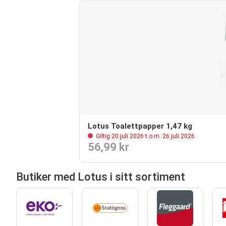
Lotus Toalettpapper 1,47 kg
Giltig 20 juli 2026 t.o.m. 26 juli 2026
56,99 kr
Butiker med Lotus i sitt sortiment