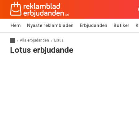
Hem
Nyaste reklambladen
Erbjudanden
Butiker
K
Alla erbjudanden
Lotus
Lotus erbjudande