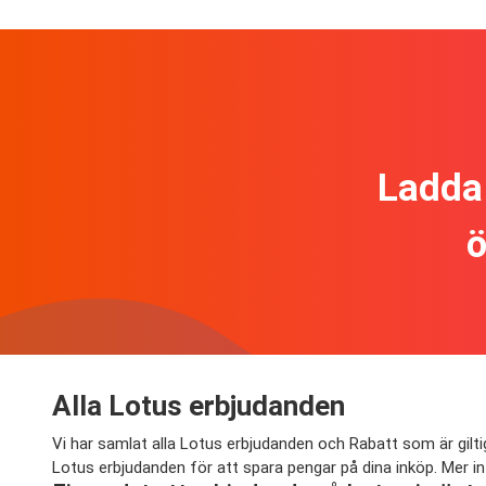
Ladda 
ö
Alla Lotus erbjudanden
Vi har samlat alla Lotus erbjudanden och Rabatt som är gilti
Lotus erbjudanden för att spara pengar på dina inköp. Mer i