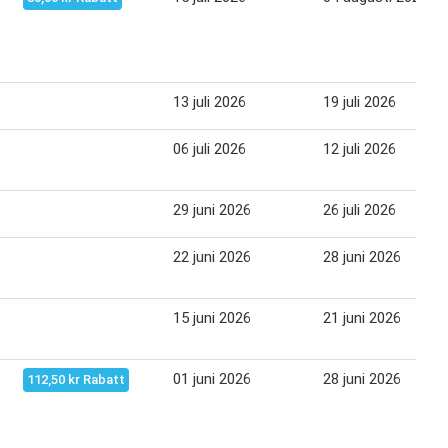
13 juli 2026
19 juli 2026
06 juli 2026
12 juli 2026
29 juni 2026
26 juli 2026
22 juni 2026
28 juni 2026
15 juni 2026
21 juni 2026
01 juni 2026
28 juni 2026
112,50 kr Rabatt