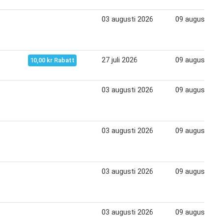
03 augusti 2026
09 augusti 20
27 juli 2026
09 augusti 20
10,00 kr Rabatt
03 augusti 2026
09 augusti 20
03 augusti 2026
09 augusti 20
03 augusti 2026
09 augusti 20
03 augusti 2026
09 augusti 20