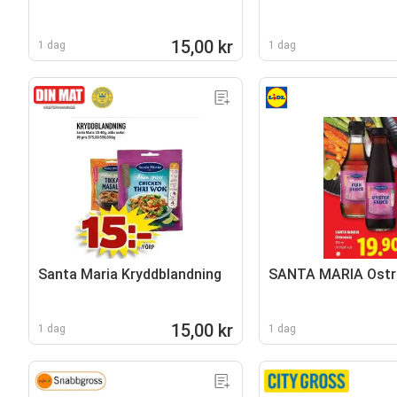
15,00 kr
1 dag
1 dag
Santa Maria Kryddblandning
SANTA MARIA Ostr
15,00 kr
1 dag
1 dag