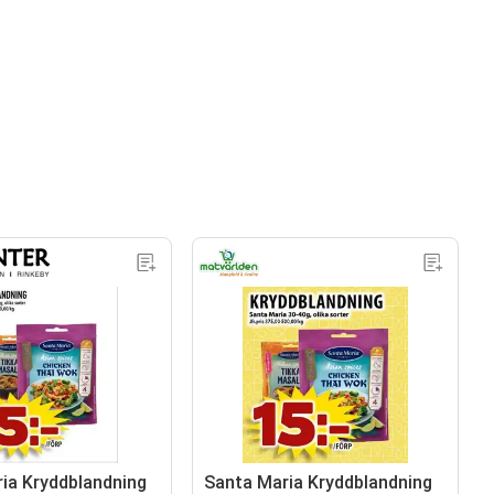
ia Kryddblandning
Santa Maria Kryddblandning