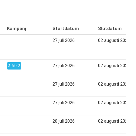
Kampanj
Startdatum
Slutdatum
27 juli 2026
02 augusti 2026
27 juli 2026
02 augusti 2026
3 för 2
27 juli 2026
02 augusti 2026
27 juli 2026
02 augusti 2026
20 juli 2026
02 augusti 2026