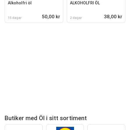
Alkoholfri öl
ALKOHOLFRI ÖL
50,00 kr
38,00 kr
15 dagar
2 dagar
Butiker med Öl i sitt sortiment