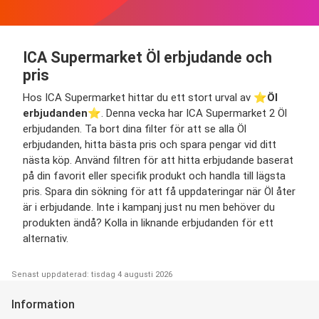
ICA Supermarket Öl erbjudande och
pris
Hos ICA Supermarket hittar du ett stort urval av ⭐️
Öl
erbjudanden
⭐️. Denna vecka har ICA Supermarket 2 Öl
erbjudanden. Ta bort dina filter för att se alla Öl
erbjudanden, hitta bästa pris och spara pengar vid ditt
nästa köp. Använd filtren för att hitta erbjudande baserat
på din favorit eller specifik produkt och handla till lägsta
pris. Spara din sökning för att få uppdateringar när Öl åter
är i erbjudande. Inte i kampanj just nu men behöver du
produkten ändå? Kolla in liknande erbjudanden för ett
alternativ.
Senast uppdaterad: tisdag 4 augusti 2026
Information