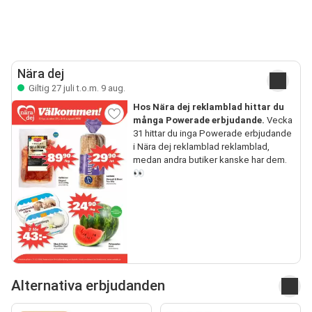
Nära dej
Giltig 27 juli t.o.m. 9 aug.
Hos Nära dej reklamblad hittar du
många Powerade erbjudande.
Vecka
31 hittar du inga Powerade erbjudande
i Nära dej reklamblad reklamblad,
medan andra butiker kanske har dem.
👀
Alternativa erbjudanden