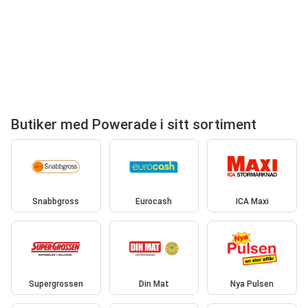
Butiker med Powerade i sitt sortiment
Snabbgross
Eurocash
ICA Maxi
Supergrossen
Din Mat
Nya Pulsen