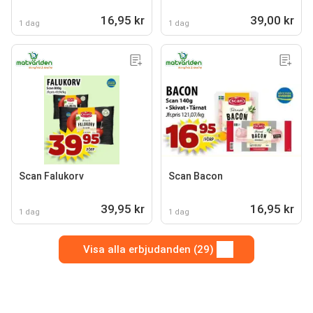
16,95 kr
39,00 kr
1 dag
1 dag
Scan Falukorv
Scan Bacon
39,95 kr
16,95 kr
1 dag
1 dag
Visa alla erbjudanden (29)