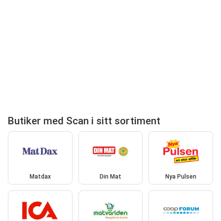
Butiker med Scan i sitt sortiment
Matdax
Din Mat
Nya Pulsen