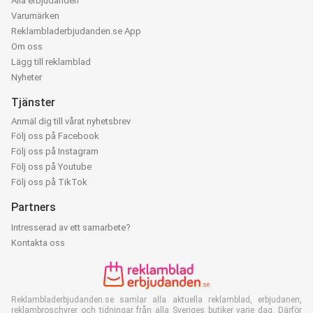
Alla erbjudanden
Varumärken
Reklambladerbjudanden.se App
Om oss
Lägg till reklamblad
Nyheter
Tjänster
Anmäl dig till vårat nyhetsbrev
Följ oss på Facebook
Följ oss på Instagram
Följ oss på Youtube
Följ oss på TikTok
Partners
Intresserad av ett samarbete?
Kontakta oss
Reklambladerbjudanden.se samlar alla aktuella reklamblad, erbjudanen,
reklambroschyrer och tidningar från alla Sveriges butiker varje dag. Därför