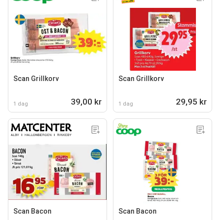
Scan Grillkorv
Scan Grillkorv
39,00 kr
29,95 kr
1 dag
1 dag
Scan Bacon
Scan Bacon