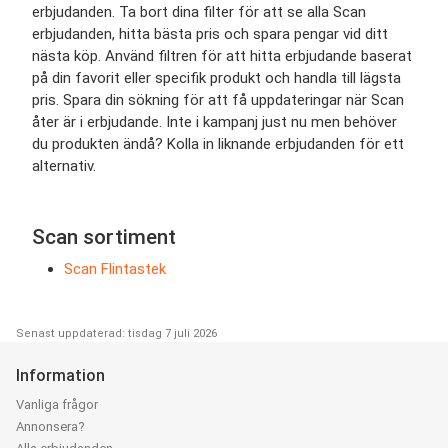
erbjudanden. Ta bort dina filter för att se alla Scan
erbjudanden, hitta bästa pris och spara pengar vid ditt
nästa köp. Använd filtren för att hitta erbjudande baserat
på din favorit eller specifik produkt och handla till lägsta
pris. Spara din sökning för att få uppdateringar när Scan
åter är i erbjudande. Inte i kampanj just nu men behöver
du produkten ändå? Kolla in liknande erbjudanden för ett
alternativ.
Scan sortiment
Scan Flintastek
Senast uppdaterad: tisdag 7 juli 2026
Information
Vanliga frågor
Annonsera?