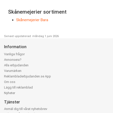
Skånemejerier sortiment
Skånemejerier Bara
Senast uppdaterad: måndag 1 juni 2026
Information
Vanliga frågor
Annonsera?
Alla erbjudanden
Varumärken
Reklambladerbjudanden.se App
Om oss
Lägg till reklamblad
Nyheter
Tjänster
Anmäl dig till vårat nyhetsbrev