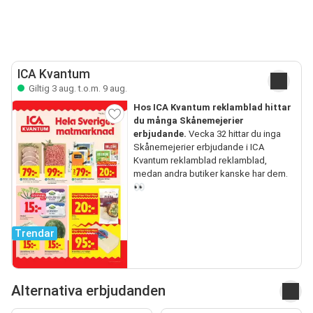
ICA Kvantum
Giltig 3 aug. t.o.m. 9 aug.
Hos ICA Kvantum reklamblad hittar
du många Skånemejerier
erbjudande.
Vecka 32 hittar du inga
Skånemejerier erbjudande i ICA
Kvantum reklamblad reklamblad,
medan andra butiker kanske har dem.
👀
Trendar
Alternativa erbjudanden