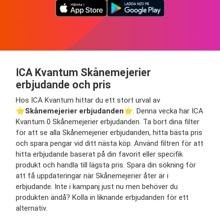
ICA Kvantum Skånemejerier
erbjudande och pris
Hos ICA Kvantum hittar du ett stort urval av
⭐️
Skånemejerier erbjudanden
⭐️. Denna vecka har ICA
Kvantum 0 Skånemejerier erbjudanden. Ta bort dina filter
för att se alla Skånemejerier erbjudanden, hitta bästa pris
och spara pengar vid ditt nästa köp. Använd filtren för att
hitta erbjudande baserat på din favorit eller specifik
produkt och handla till lägsta pris. Spara din sökning för
att få uppdateringar när Skånemejerier åter är i
erbjudande. Inte i kampanj just nu men behöver du
produkten ändå? Kolla in liknande erbjudanden för ett
alternativ.