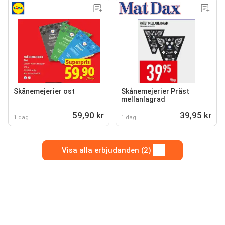
Skånemejerier ost
Skånemejerier Präst
mellanlagrad
59,90 kr
39,95 kr
1 dag
1 dag
Visa alla erbjudanden (2)