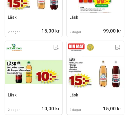
Läsk
Läsk
15,00 kr
99,00 kr
2 dagar
2 dagar
Läsk
Läsk
10,00 kr
15,00 kr
2 dagar
2 dagar