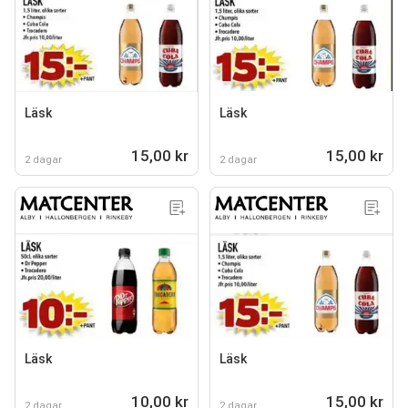
Läsk
Läsk
15,00 kr
15,00 kr
2 dagar
2 dagar
Läsk
Läsk
10,00 kr
15,00 kr
2 dagar
2 dagar