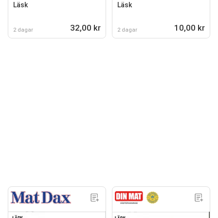
Läsk
Läsk
32,00 kr
10,00 kr
2 dagar
2 dagar