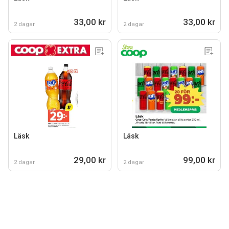
33,00 kr
33,00 kr
2 dagar
2 dagar
Läsk
Läsk
29,00 kr
99,00 kr
2 dagar
2 dagar