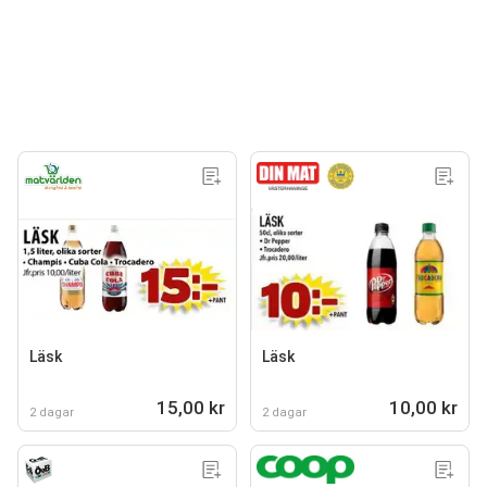
Läsk
Läsk
15,00 kr
10,00 kr
2 dagar
2 dagar